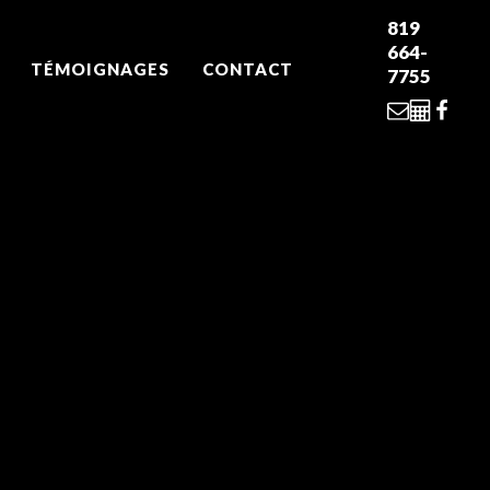
819
664-
TÉMOIGNAGES
CONTACT
7755