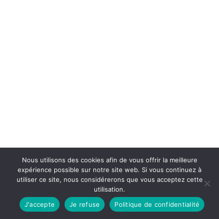
Nous utilisons des cookies afin de vous offrir la meilleure
expérience possible sur notre site web. Si vous continuez à
utiliser ce site, nous considérerons que vous acceptez cette
utilisation.
J'accepte
Je refuse
Politique de confidentialité