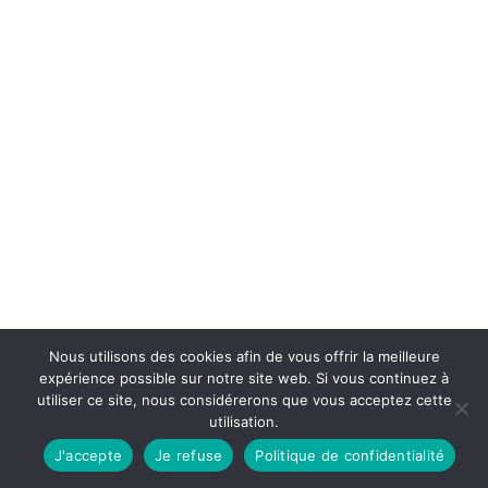
Nous utilisons des cookies afin de vous offrir la meilleure
expérience possible sur notre site web. Si vous continuez à
utiliser ce site, nous considérerons que vous acceptez cette
utilisation.
J'accepte
Je refuse
Politique de confidentialité