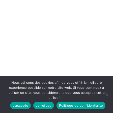
Nous utilisons des cookies afin de vous offrir la meilleure
expérience possible sur notre site web. Si vous continuez à
utiliser ce site, nous considérerons que vous acceptez cette
utilisation.
J'accepte
Je refuse
Politique de confidentialité