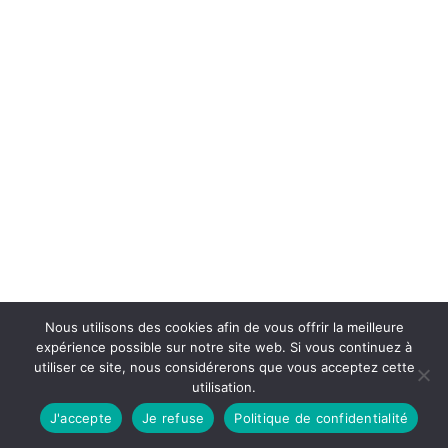
Nous utilisons des cookies afin de vous offrir la meilleure
expérience possible sur notre site web. Si vous continuez à
utiliser ce site, nous considérerons que vous acceptez cette
utilisation.
J'accepte
Je refuse
Politique de confidentialité