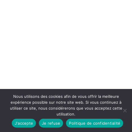
Nous utilisons des cookies afin de vous offrir la meilleure
expérience possible sur notre site web. Si vous continuez à
utiliser ce site, nous considérerons que vous acceptez cette
utilisation.
J'accepte
Je refuse
Politique de confidentialité