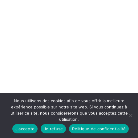
Nous utilisons des cookies afin de vous offrir la meilleure
expérience possible sur notre site web. Si vous continuez à
utiliser ce site, nous considérerons que vous acceptez cette
utilisation.
J'accepte
Je refuse
Politique de confidentialité