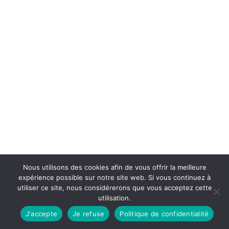
Nous utilisons des cookies afin de vous offrir la meilleure
expérience possible sur notre site web. Si vous continuez à
utiliser ce site, nous considérerons que vous acceptez cette
utilisation.
J'accepte
Je refuse
Politique de confidentialité