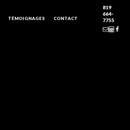
819
664-
TÉMOIGNAGES
CONTACT
7755