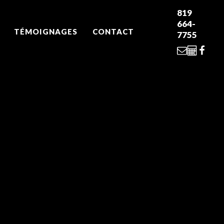
819
664-
TÉMOIGNAGES
CONTACT
7755