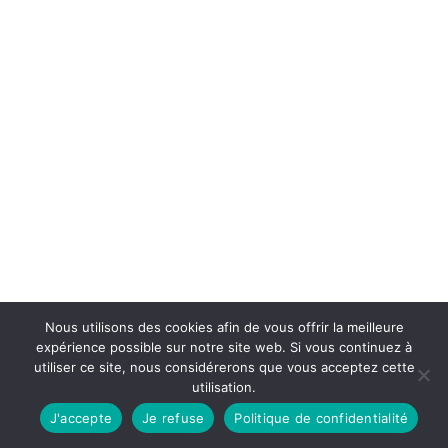
Nous utilisons des cookies afin de vous offrir la meilleure
expérience possible sur notre site web. Si vous continuez à
utiliser ce site, nous considérerons que vous acceptez cette
utilisation.
J'accepte
Je refuse
Politique de confidentialité