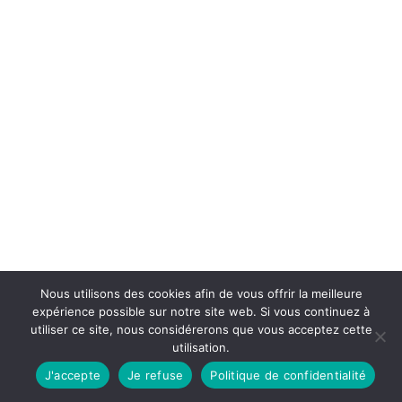
Nous utilisons des cookies afin de vous offrir la meilleure
expérience possible sur notre site web. Si vous continuez à
utiliser ce site, nous considérerons que vous acceptez cette
utilisation.
J'accepte
Je refuse
Politique de confidentialité