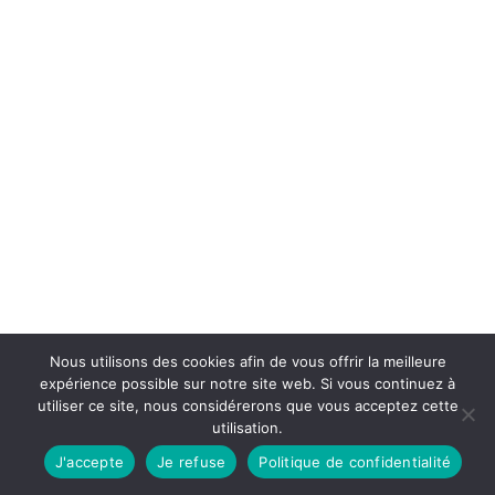
Nous utilisons des cookies afin de vous offrir la meilleure
expérience possible sur notre site web. Si vous continuez à
utiliser ce site, nous considérerons que vous acceptez cette
utilisation.
J'accepte
Je refuse
Politique de confidentialité