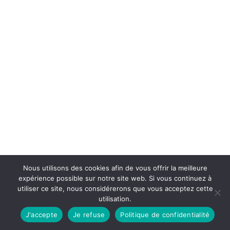
Nous utilisons des cookies afin de vous offrir la meilleure
expérience possible sur notre site web. Si vous continuez à
utiliser ce site, nous considérerons que vous acceptez cette
utilisation.
J'accepte
Je refuse
Politique de confidentialité