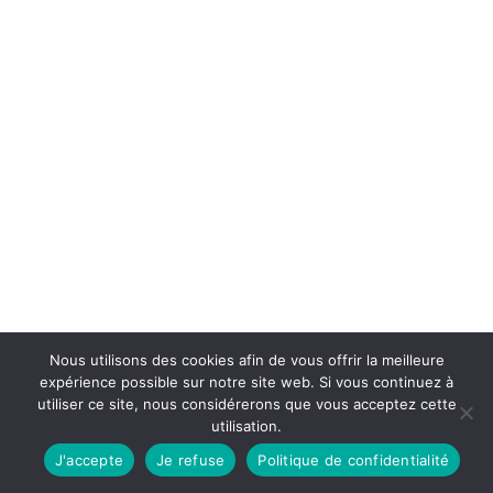
Nous utilisons des cookies afin de vous offrir la meilleure
expérience possible sur notre site web. Si vous continuez à
utiliser ce site, nous considérerons que vous acceptez cette
utilisation.
J'accepte
Je refuse
Politique de confidentialité