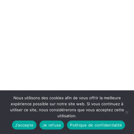
Nous utilisons des cookies afin de vous offrir la meilleure
expérience possible sur notre site web. Si vous continuez à
utiliser ce site, nous considérerons que vous acceptez cette
utilisation.
J'accepte
Je refuse
Politique de confidentialité