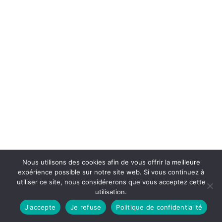
Nous utilisons des cookies afin de vous offrir la meilleure
expérience possible sur notre site web. Si vous continuez à
utiliser ce site, nous considérerons que vous acceptez cette
utilisation.
J'accepte
Je refuse
Politique de confidentialité