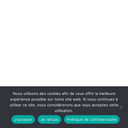
Nous utilisons des cookies afin de vous offrir la meilleure
expérience possible sur notre site web. Si vous continuez à
utiliser ce site, nous considérerons que vous acceptez cette
utilisation.
J'accepte
Je refuse
Politique de confidentialité