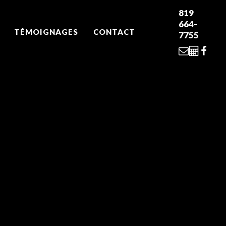
819
664-
TÉMOIGNAGES
CONTACT
7755