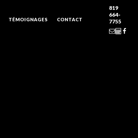
819
664-
TÉMOIGNAGES
CONTACT
7755