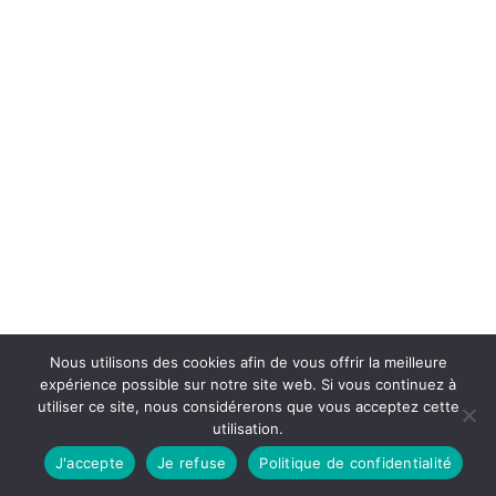
Nous utilisons des cookies afin de vous offrir la meilleure
expérience possible sur notre site web. Si vous continuez à
utiliser ce site, nous considérerons que vous acceptez cette
utilisation.
J'accepte
Je refuse
Politique de confidentialité