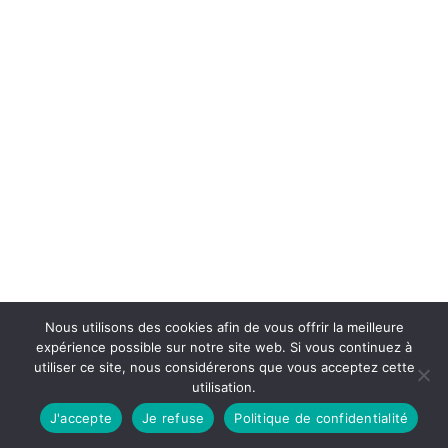
Nous utilisons des cookies afin de vous offrir la meilleure
expérience possible sur notre site web. Si vous continuez à
utiliser ce site, nous considérerons que vous acceptez cette
utilisation.
J'accepte
Je refuse
Politique de confidentialité