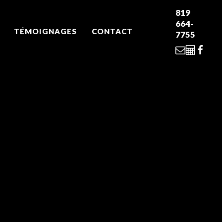
819
664-
TÉMOIGNAGES
CONTACT
7755