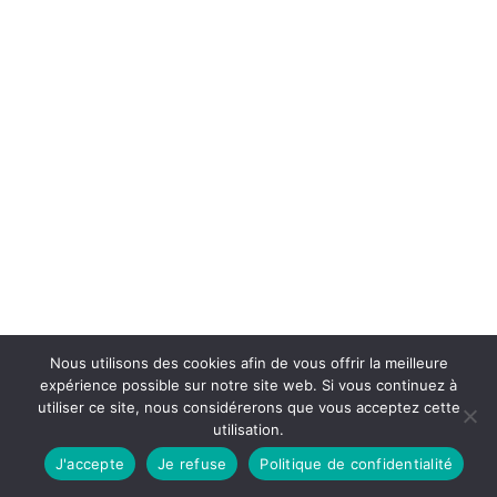
Nous utilisons des cookies afin de vous offrir la meilleure
expérience possible sur notre site web. Si vous continuez à
utiliser ce site, nous considérerons que vous acceptez cette
utilisation.
J'accepte
Je refuse
Politique de confidentialité