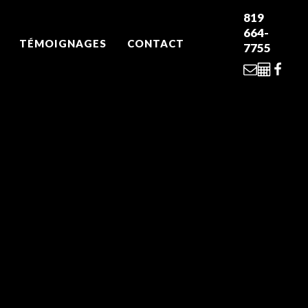
819
664-
TÉMOIGNAGES
CONTACT
7755