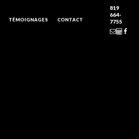
819
664-
TÉMOIGNAGES
CONTACT
7755