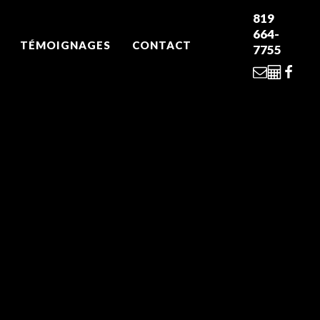
819
664-
TÉMOIGNAGES
CONTACT
7755