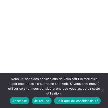
Nous utilisons des cookies afin de vous offrir la meilleure
expérience possible sur notre site web. Si vous continuez à
utiliser ce site, nous considérerons que vous acceptez cette
utilisation.
J'accepte
Je refuse
Politique de confidentialité