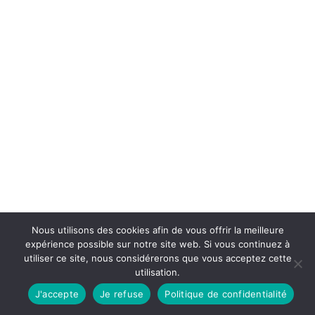
Nous utilisons des cookies afin de vous offrir la meilleure
expérience possible sur notre site web. Si vous continuez à
utiliser ce site, nous considérerons que vous acceptez cette
utilisation.
J'accepte
Je refuse
Politique de confidentialité