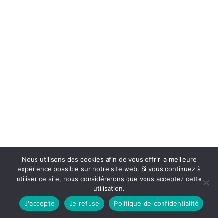
Nous utilisons des cookies afin de vous offrir la meilleure
expérience possible sur notre site web. Si vous continuez à
utiliser ce site, nous considérerons que vous acceptez cette
utilisation.
J'accepte
Je refuse
Politique de confidentialité