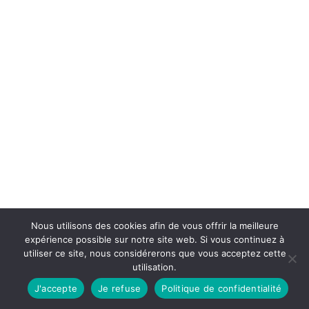
Nous utilisons des cookies afin de vous offrir la meilleure
expérience possible sur notre site web. Si vous continuez à
utiliser ce site, nous considérerons que vous acceptez cette
utilisation.
J'accepte
Je refuse
Politique de confidentialité