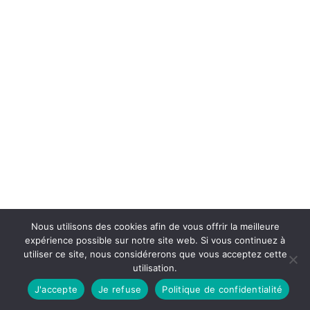
Nous utilisons des cookies afin de vous offrir la meilleure
expérience possible sur notre site web. Si vous continuez à
utiliser ce site, nous considérerons que vous acceptez cette
utilisation.
J'accepte
Je refuse
Politique de confidentialité