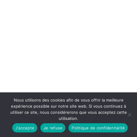
Nous utilisons des cookies afin de vous offrir la meilleure
expérience possible sur notre site web. Si vous continuez à
utiliser ce site, nous considérerons que vous acceptez cette
utilisation.
J'accepte
Je refuse
Politique de confidentialité