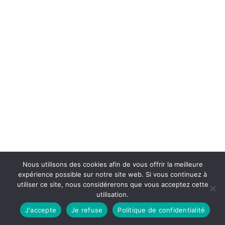
Nous utilisons des cookies afin de vous offrir la meilleure
expérience possible sur notre site web. Si vous continuez à
utiliser ce site, nous considérerons que vous acceptez cette
utilisation.
J'accepte
Je refuse
Politique de confidentialité