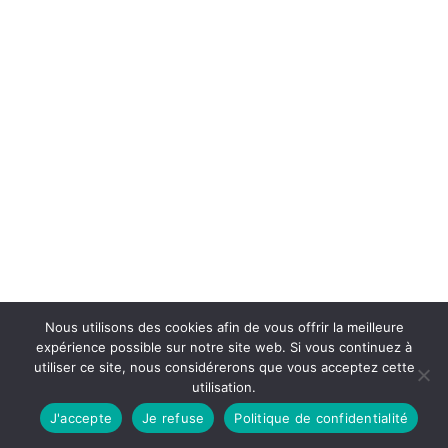
Nous utilisons des cookies afin de vous offrir la meilleure
expérience possible sur notre site web. Si vous continuez à
utiliser ce site, nous considérerons que vous acceptez cette
utilisation.
J'accepte
Je refuse
Politique de confidentialité