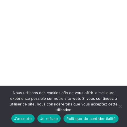
Nous utilisons des cookies afin de vous offrir la meilleure
expérience possible sur notre site web. Si vous continuez à
utiliser ce site, nous considérerons que vous acceptez cette
utilisation.
J'accepte
Je refuse
Politique de confidentialité