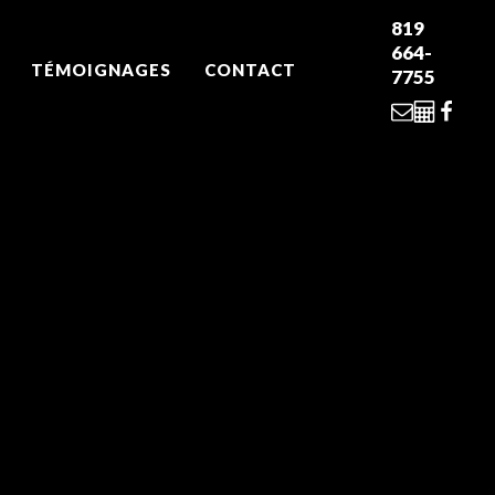
819
664-
TÉMOIGNAGES
CONTACT
7755