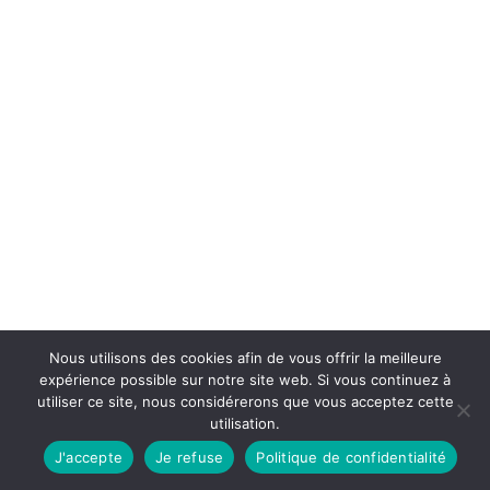
Nous utilisons des cookies afin de vous offrir la meilleure
expérience possible sur notre site web. Si vous continuez à
utiliser ce site, nous considérerons que vous acceptez cette
utilisation.
J'accepte
Je refuse
Politique de confidentialité