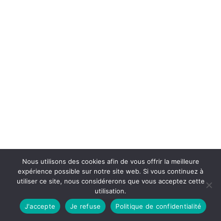
Nous utilisons des cookies afin de vous offrir la meilleure
expérience possible sur notre site web. Si vous continuez à
utiliser ce site, nous considérerons que vous acceptez cette
utilisation.
J'accepte
Je refuse
Politique de confidentialité