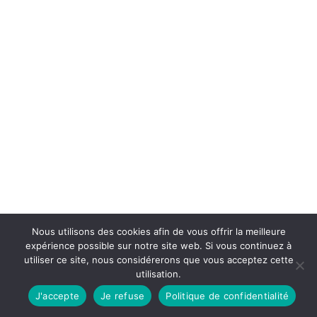
Nous utilisons des cookies afin de vous offrir la meilleure
expérience possible sur notre site web. Si vous continuez à
utiliser ce site, nous considérerons que vous acceptez cette
utilisation.
J'accepte
Je refuse
Politique de confidentialité