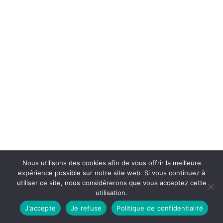
Nous utilisons des cookies afin de vous offrir la meilleure
expérience possible sur notre site web. Si vous continuez à
utiliser ce site, nous considérerons que vous acceptez cette
utilisation.
J'accepte
Je refuse
Politique de confidentialité