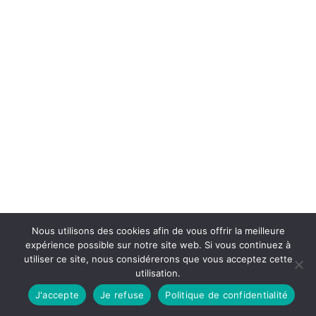
Nous utilisons des cookies afin de vous offrir la meilleure
expérience possible sur notre site web. Si vous continuez à
utiliser ce site, nous considérerons que vous acceptez cette
utilisation.
J'accepte
Je refuse
Politique de confidentialité