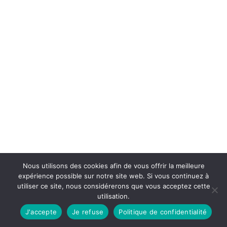
Nous utilisons des cookies afin de vous offrir la meilleure
expérience possible sur notre site web. Si vous continuez à
utiliser ce site, nous considérerons que vous acceptez cette
utilisation.
J'accepte
Je refuse
Politique de confidentialité