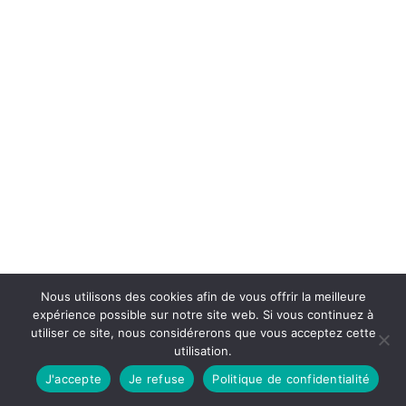
Nous utilisons des cookies afin de vous offrir la meilleure
expérience possible sur notre site web. Si vous continuez à
utiliser ce site, nous considérerons que vous acceptez cette
utilisation.
J'accepte
Je refuse
Politique de confidentialité