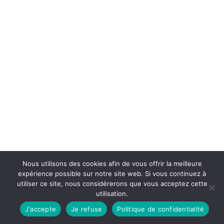
Nous utilisons des cookies afin de vous offrir la meilleure
expérience possible sur notre site web. Si vous continuez à
utiliser ce site, nous considérerons que vous acceptez cette
utilisation.
J'accepte
Je refuse
Politique de confidentialité