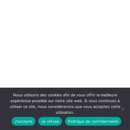
Nous utilisons des cookies afin de vous offrir la meilleure
expérience possible sur notre site web. Si vous continuez à
utiliser ce site, nous considérerons que vous acceptez cette
utilisation.
J'accepte
Je refuse
Politique de confidentialité