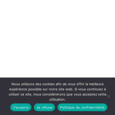
Nous utilisons des cookies afin de vous offrir la meilleure
expérience possible sur notre site web. Si vous continuez à
utiliser ce site, nous considérerons que vous acceptez cette
utilisation.
J'accepte
Je refuse
Politique de confidentialité