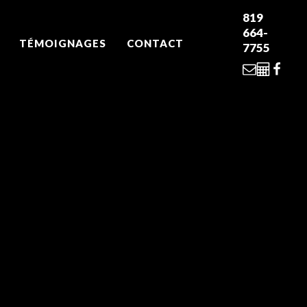
819
664-
TÉMOIGNAGES
CONTACT
7755