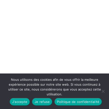
Nous utilisons des cookies afin de vous offrir la meilleure
expérience possible sur notre site web. Si vous continuez à
utiliser ce site, nous considérerons que vous acceptez cette
utilisation.
J'accepte
Je refuse
Politique de confidentialité