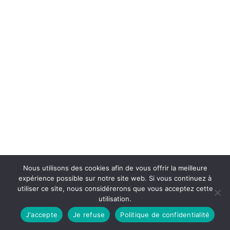
Nous utilisons des cookies afin de vous offrir la meilleure
expérience possible sur notre site web. Si vous continuez à
utiliser ce site, nous considérerons que vous acceptez cette
utilisation.
J'accepte
Je refuse
Politique de confidentialité